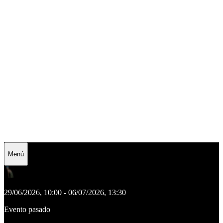
Menú
29/06/2026, 10:00 - 06/07/2026, 13:30
Evento pasado